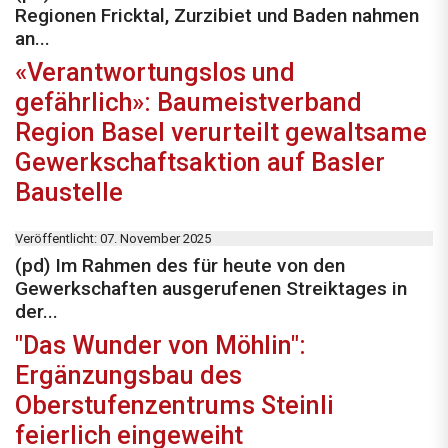
Regionen Fricktal, Zurzibiet und Baden nahmen
an...
«Verantwortungslos und
gefährlich»: Baumeistverband
Region Basel verurteilt gewaltsame
Gewerkschaftsaktion auf Basler
Baustelle
Veröffentlicht: 07. November 2025
(pd) Im Rahmen des für heute von den
Gewerkschaften ausgerufenen Streiktages in
der...
"Das Wunder von Möhlin":
Ergänzungsbau des
Oberstufenzentrums Steinli
feierlich eingeweiht