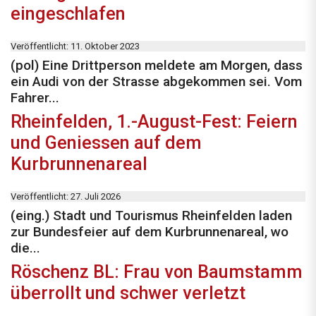
eingeschlafen
Veröffentlicht: 11. Oktober 2023
(pol) Eine Drittperson meldete am Morgen, dass
ein Audi von der Strasse abgekommen sei. Vom
Fahrer...
Rheinfelden, 1.-August-Fest: Feiern
und Geniessen auf dem
Kurbrunnenareal
Veröffentlicht: 27. Juli 2026
(eing.) Stadt und Tourismus Rheinfelden laden
zur Bundesfeier auf dem Kurbrunnenareal, wo
die...
Röschenz BL: Frau von Baumstamm
überrollt und schwer verletzt