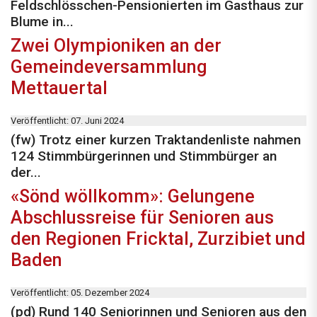
Feldschlösschen-Pensionierten im Gasthaus zur
Blume in...
Zwei Olympioniken an der
Gemeindeversammlung
Mettauertal
Veröffentlicht: 07. Juni 2024
(fw) Trotz einer kurzen Traktandenliste nahmen
124 Stimmbürgerinnen und Stimmbürger an
der...
«Sönd wöllkomm»: Gelungene
Abschlussreise für Senioren aus
den Regionen Fricktal, Zurzibiet und
Baden
Veröffentlicht: 05. Dezember 2024
(pd) Rund 140 Seniorinnen und Senioren aus den