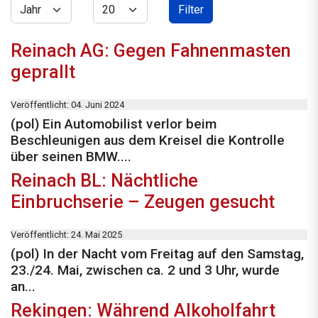
Jahr
Anzeige #
Filter
Reinach AG: Gegen Fahnenmasten
geprallt
Veröffentlicht: 04. Juni 2024
(pol) Ein Automobilist verlor beim
Beschleunigen aus dem Kreisel die Kontrolle
über seinen BMW....
Reinach BL: Nächtliche
Einbruchserie – Zeugen gesucht
Veröffentlicht: 24. Mai 2025
(pol) In der Nacht vom Freitag auf den Samstag,
23./24. Mai, zwischen ca. 2 und 3 Uhr, wurde
an...
Rekingen: Während Alkoholfahrt