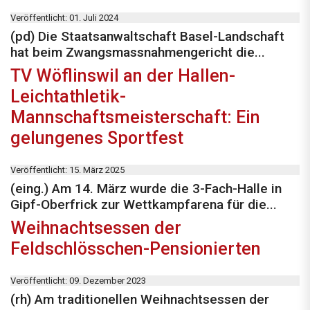
Veröffentlicht: 01. Juli 2024
(pd) Die Staatsanwaltschaft Basel-Landschaft
hat beim Zwangsmassnahmengericht die...
TV Wöflinswil an der Hallen-
Leichtathletik-
Mannschaftsmeisterschaft: Ein
gelungenes Sportfest
Veröffentlicht: 15. März 2025
(eing.) Am 14. März wurde die 3-Fach-Halle in
Gipf-Oberfrick zur Wettkampfarena für die...
Weihnachtsessen der
Feldschlösschen-Pensionierten
Veröffentlicht: 09. Dezember 2023
(rh) Am traditionellen Weihnachtsessen der