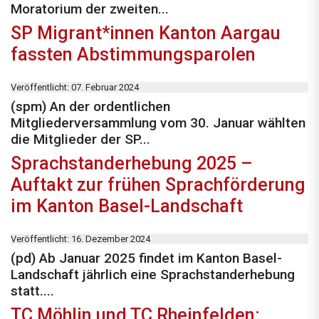
Moratorium der zweiten...
SP Migrant*innen Kanton Aargau
fassten Abstimmungsparolen
Veröffentlicht: 07. Februar 2024
(spm) An der ordentlichen
Mitgliederversammlung vom 30. Januar wählten
die Mitglieder der SP...
Sprachstanderhebung 2025 –
Auftakt zur frühen Sprachförderung
im Kanton Basel-Landschaft
Veröffentlicht: 16. Dezember 2024
(pd) Ab Januar 2025 findet im Kanton Basel-
Landschaft jährlich eine Sprachstanderhebung
statt....
TC Möhlin und TC Rheinfelden: