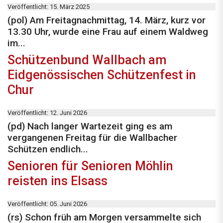
Veröffentlicht: 15. März 2025
(pol) Am Freitagnachmittag, 14. März, kurz vor
13.30 Uhr, wurde eine Frau auf einem Waldweg
im...
Schützenbund Wallbach am
Eidgenössischen Schützenfest in
Chur
Veröffentlicht: 12. Juni 2026
(pd) Nach langer Wartezeit ging es am
vergangenen Freitag für die Wallbacher
Schützen endlich...
Senioren für Senioren Möhlin
reisten ins Elsass
Veröffentlicht: 05. Juni 2026
(rs) Schon früh am Morgen versammelte sich