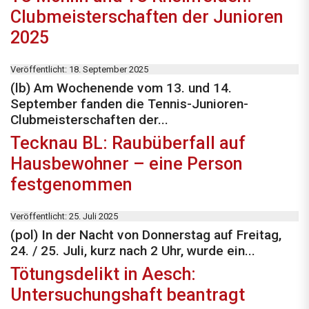
Clubmeisterschaften der Junioren
2025
Veröffentlicht: 18. September 2025
(lb) Am Wochenende vom 13. und 14.
September fanden die Tennis-Junioren-
Clubmeisterschaften der...
Tecknau BL: Raubüberfall auf
Hausbewohner – eine Person
festgenommen
Veröffentlicht: 25. Juli 2025
(pol) In der Nacht von Donnerstag auf Freitag,
24. / 25. Juli, kurz nach 2 Uhr, wurde ein...
Tötungsdelikt in Aesch:
Untersuchungshaft beantragt