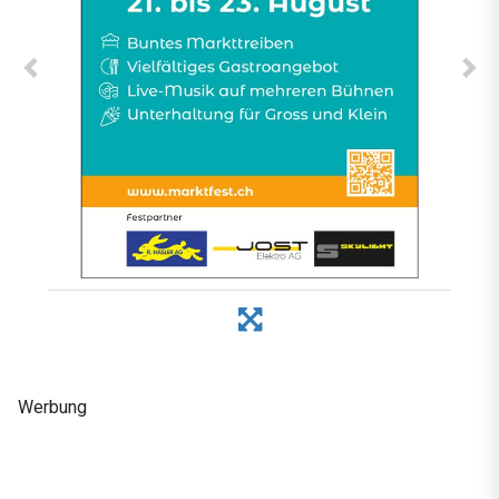
Werbung