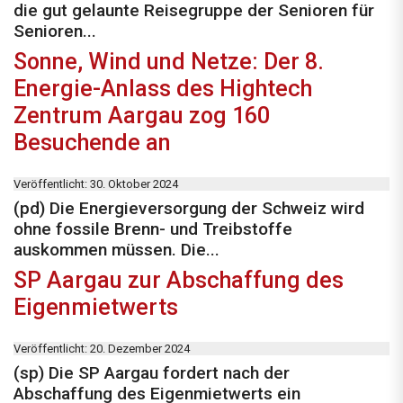
die gut gelaunte Reisegruppe der Senioren für
Senioren...
Sonne, Wind und Netze: Der 8.
Energie-Anlass des Hightech
Zentrum Aargau zog 160
Besuchende an
Veröffentlicht: 30. Oktober 2024
(pd) Die Energieversorgung der Schweiz wird
ohne fossile Brenn- und Treibstoffe
auskommen müssen. Die...
SP Aargau zur Abschaffung des
Eigenmietwerts
Veröffentlicht: 20. Dezember 2024
(sp) Die SP Aargau fordert nach der
Abschaffung des Eigenmietwerts ein