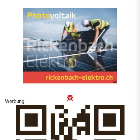
Werbung