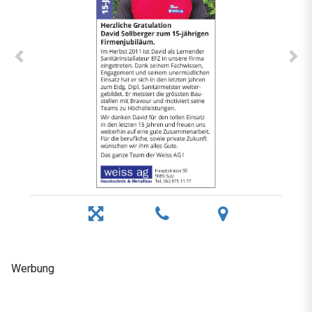
Werbung