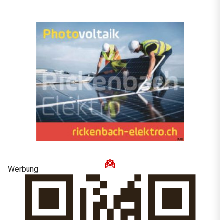
Werbung