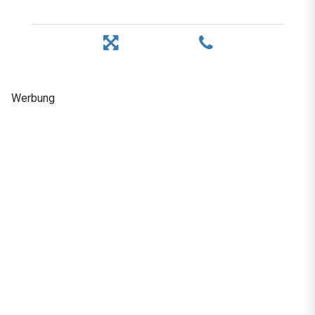
Werbung