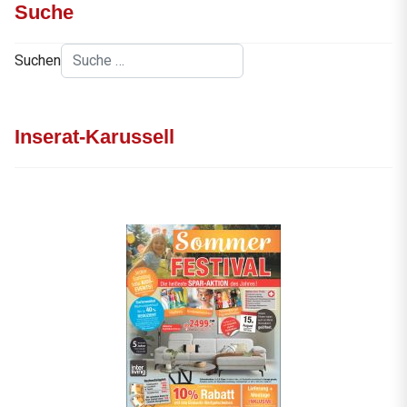
Suche
Suchen
Inserat-Karussell