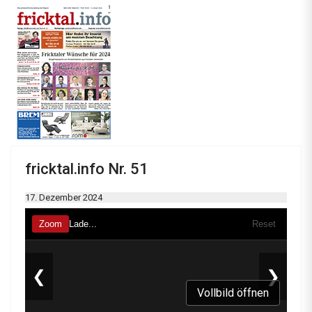
fricktal.info Nr. 51
17. Dezember 2024
Vollbild öffnen