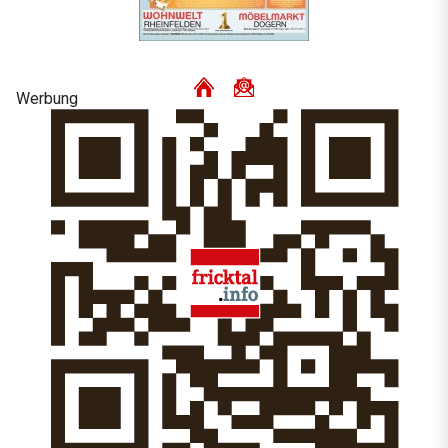
Werbung