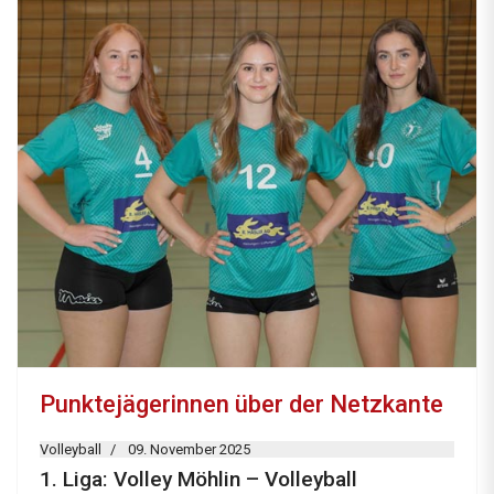
Punktejägerinnen über der Netzkante
Volleyball
09. November 2025
1. Liga: Volley Möhlin – Volleyball