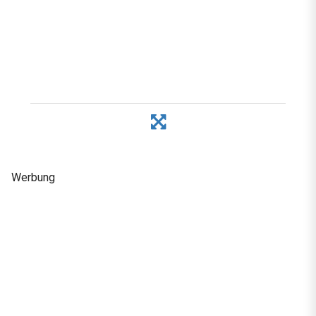
Werbung