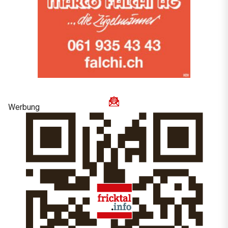
Werbung