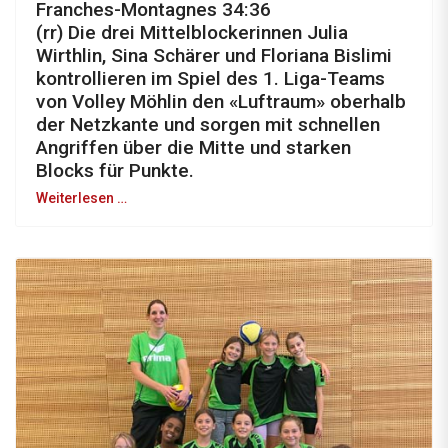
Franches-Montagnes 34:36
(rr) Die drei Mittelblockerinnen Julia
Wirthlin, Sina Schärer und Floriana Bislimi
kontrollieren im Spiel des 1. Liga-Teams
von Volley Möhlin den «Luftraum» oberhalb
der Netzkante und sorgen mit schnellen
Angriffen über die Mitte und starken
Blocks für Punkte.
Weiterlesen …