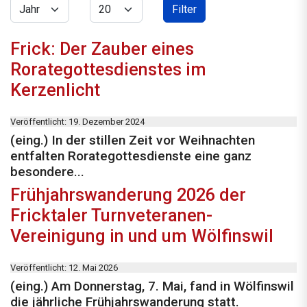
Jahr
Anzeige #
Filter
Frick: Der Zauber eines
Rorategottesdienstes im
Kerzenlicht
Veröffentlicht: 19. Dezember 2024
(eing.) In der stillen Zeit vor Weihnachten
entfalten Rorategottesdienste eine ganz
besondere...
Frühjahrswanderung 2026 der
Fricktaler Turnveteranen-
Vereinigung in und um Wölfinswil
Veröffentlicht: 12. Mai 2026
(eing.) Am Donnerstag, 7. Mai, fand in Wölfinswil
die jährliche Frühjahrswanderung statt.