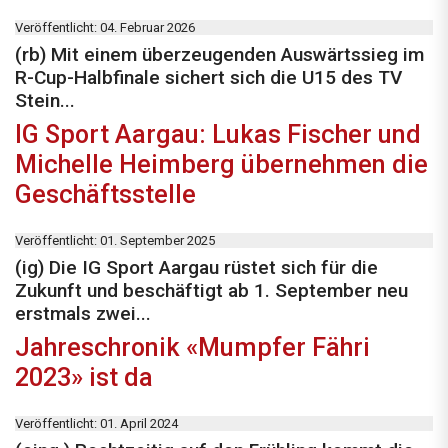
Veröffentlicht: 04. Februar 2026
(rb) Mit einem überzeugenden Auswärtssieg im
R-Cup-Halbfinale sichert sich die U15 des TV
Stein...
IG Sport Aargau: Lukas Fischer und
Michelle Heimberg übernehmen die
Geschäftsstelle
Veröffentlicht: 01. September 2025
(ig) Die IG Sport Aargau rüstet sich für die
Zukunft und beschäftigt ab 1. September neu
erstmals zwei...
Jahreschronik «Mumpfer Fähri
2023» ist da
Veröffentlicht: 01. April 2024