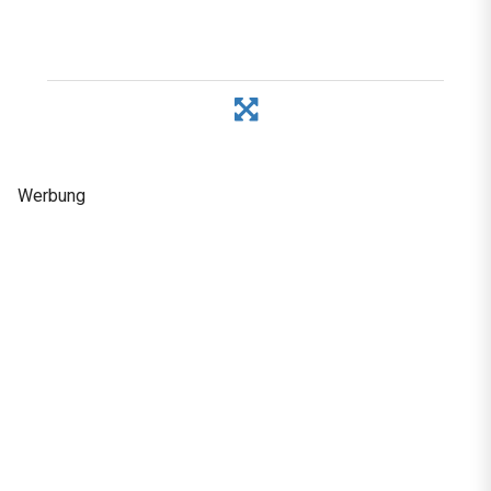
Werbung