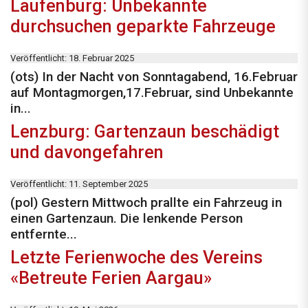
Laufenburg: Unbekannte
durchsuchen geparkte Fahrzeuge
Veröffentlicht: 18. Februar 2025
(ots) In der Nacht von Sonntagabend, 16.Februar
auf Montagmorgen,17.Februar, sind Unbekannte
in...
Lenzburg: Gartenzaun beschädigt
und davongefahren
Veröffentlicht: 11. September 2025
(pol) Gestern Mittwoch prallte ein Fahrzeug in
einen Gartenzaun. Die lenkende Person
entfernte...
Letzte Ferienwoche des Vereins
«Betreute Ferien Aargau»