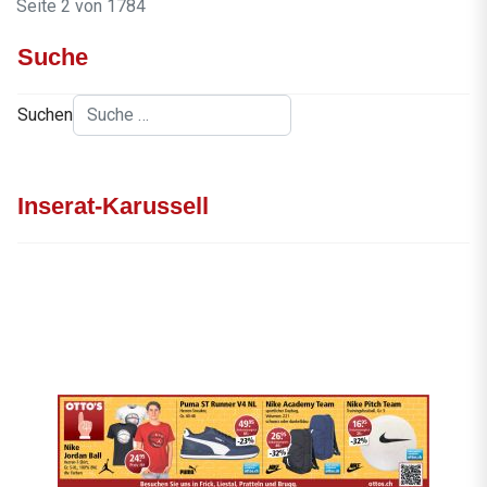
Seite 2 von 1784
Suche
Suchen
Inserat-Karussell