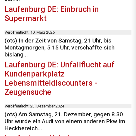
Laufenburg DE: Einbruch in
Supermarkt
Veröffentlicht: 10. März 2026
(ots) In der Zeit von Samstag, 21 Uhr, bis
Montagmorgen, 5.15 Uhr, verschaffte sich
bislang...
Laufenburg DE: Unfallflucht auf
Kundenparkplatz
Lebensmitteldiscounters -
Zeugensuche
Veröffentlicht: 23. Dezember 2024
(ots) Am Samstag, 21. Dezember, gegen 8.30
Uhr wurde ein Audi von einem anderen Pkw im
Heckbereich...