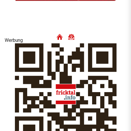
Werbung