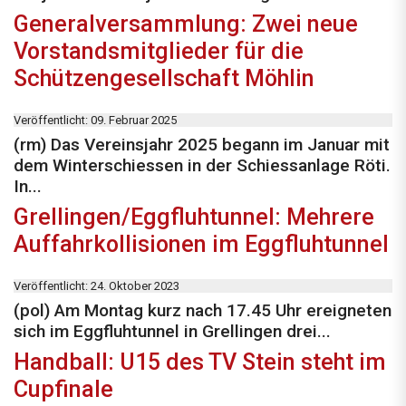
Generalversammlung: Zwei neue
Vorstandsmitglieder für die
Schützengesellschaft Möhlin
Veröffentlicht: 09. Februar 2025
(rm) Das Vereinsjahr 2025 begann im Januar mit
dem Winterschiessen in der Schiessanlage Röti.
In...
Grellingen/Eggfluhtunnel: Mehrere
Auffahrkollisionen im Eggfluhtunnel
Veröffentlicht: 24. Oktober 2023
(pol) Am Montag kurz nach 17.45 Uhr ereigneten
sich im Eggfluhtunnel in Grellingen drei...
Handball: U15 des TV Stein steht im
Cupfinale