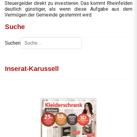
Steuergelder direkt zu investieren. Das kommt Rheinfelden
deutlich günstiger, als wenn diese Aufgabe aus dem
Vermögen der Gemeinde gestemmt wird.
Suche
Suchen
Inserat-Karussell