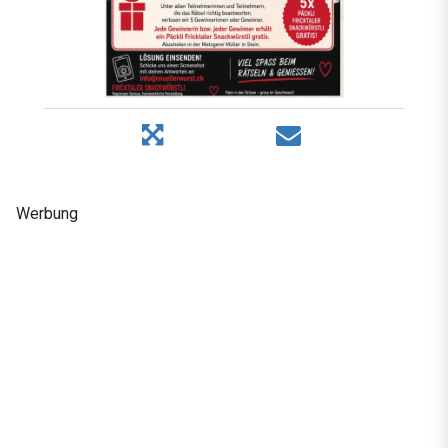
Werbung