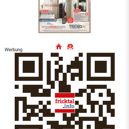
Werbung