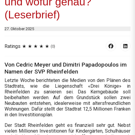
und wofür genau?
(Leserbrief)
27. Oktober 2025
Ratings
(0)
Von Cedric Meyer und Dimitri Papadopoulos im
Namen der SVP Rheinfelden
Letzte Woche berichteten die Medien von den Plänen des
Stadtrats, wie die Liegenschaft «Drei Könige» in
Rheinfelden zu sanieren sei. Das Kerngebäude soll
beibehalten werden. Auf dem Grundstück sollen zwei
Neubauten entstehen, idealerweise mit altersfreundlichen
Wohnungen. Dafür stellt der Stadtrat 12,5 Millionen Franken
in den Investitionsplan.
Der Stadt Rheinfelden geht es finanziell sehr gut. Nebst
vielen Millionen Investitionen für Kindergärten, Schulhäuser