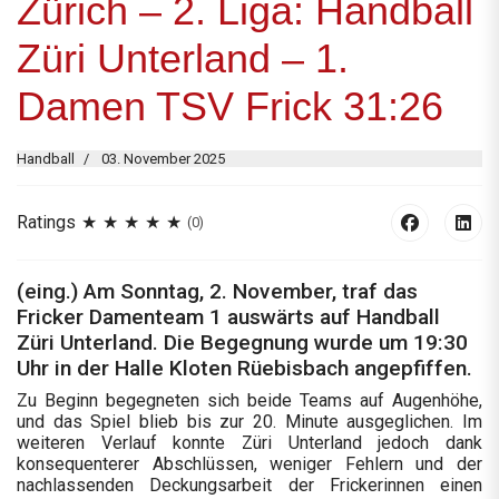
Zürich – 2. Liga: Handball
Züri Unterland – 1.
Damen TSV Frick 31:26
Handball
03. November 2025
Ratings
(0)
(eing.) Am Sonntag, 2. November, traf das
Fricker Damenteam 1 auswärts auf Handball
Züri Unterland. Die Begegnung wurde um 19:30
Uhr in der Halle Kloten Rüebisbach angepfiffen.
Zu Beginn begegneten sich beide Teams auf Augenhöhe,
und das Spiel blieb bis zur 20. Minute ausgeglichen. Im
weiteren Verlauf konnte Züri Unterland jedoch dank
konsequenterer Abschlüssen, weniger Fehlern und der
nachlassenden Deckungsarbeit der Frickerinnen einen