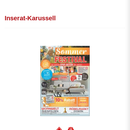
Inserat-Karussell