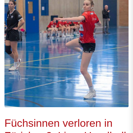
Füchsinnen verloren in