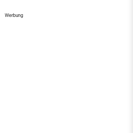
Werbung