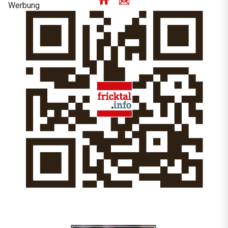
Werbung