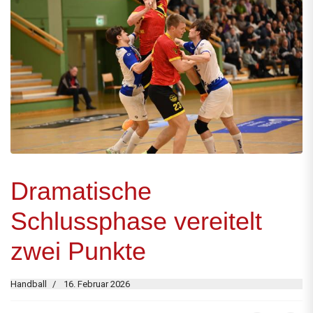
Dramatische
Schlussphase vereitelt
zwei Punkte
Handball
16. Februar 2026