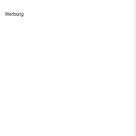
Werbung