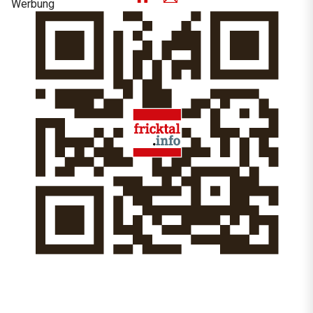
Werbung