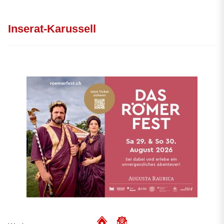
Inserat-Karussell