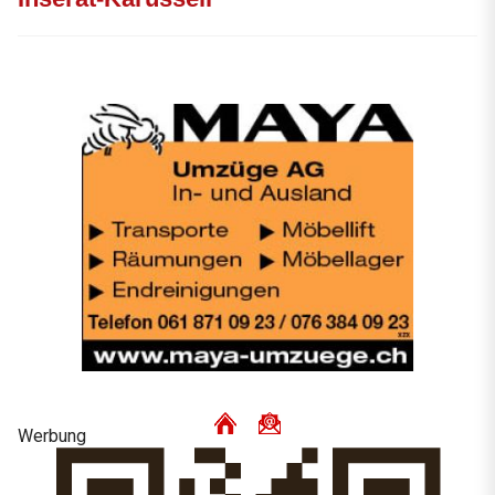
Werbung