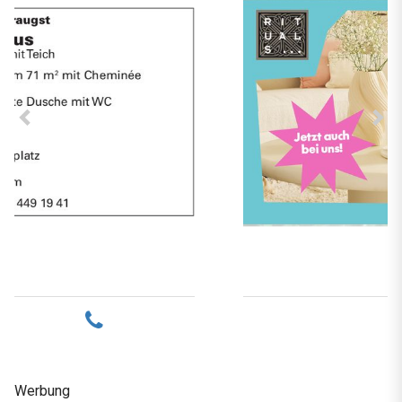
Werbung