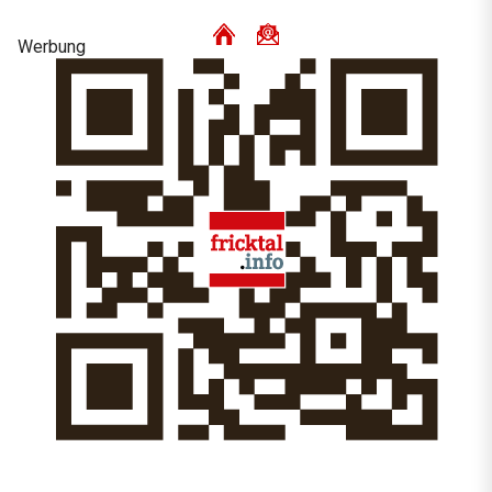
Werbung