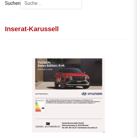
Suchen
Inserat-Karussell