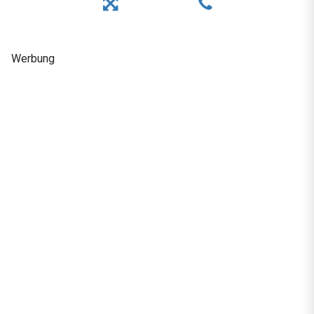
Werbung