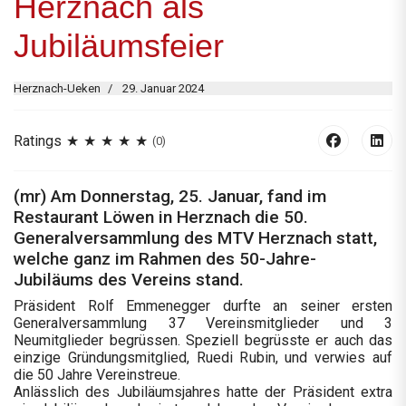
Herznach als
Jubiläumsfeier
Herznach-Ueken
29. Januar 2024
Ratings
(0)
(mr) Am Donnerstag, 25. Januar, fand im
Restaurant Löwen in Herznach die 50.
Generalversammlung des MTV Herznach statt,
welche ganz im Rahmen des 50-Jahre-
Jubiläums des Vereins stand.
Präsident Rolf Emmenegger durfte an seiner ersten
Generalversammlung 37 Vereinsmitglieder und 3
Neumitglieder begrüssen. Speziell begrüsste er auch das
einzige Gründungsmitglied, Ruedi Rubin, und verwies auf
die 50 Jahre Vereinstreue.
Anlässlich des Jubiläumsjahres hatte der Präsident extra