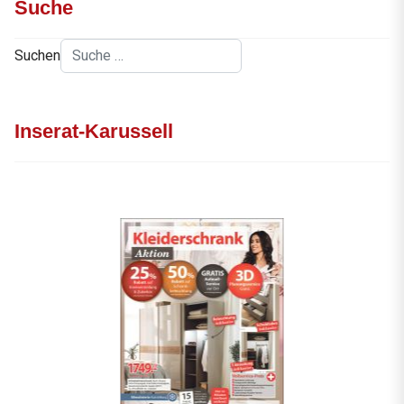
Suche
Suchen
Inserat-Karussell