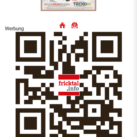
Werbung