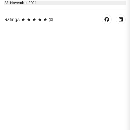
23. November 2021
Ratings
(0)