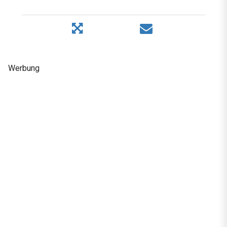
Werbung