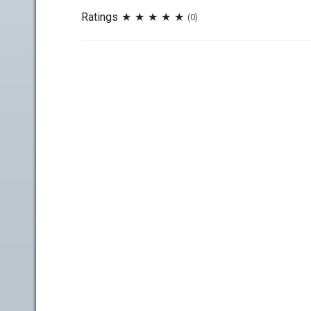
Ratings
(0)