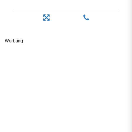
Werbung