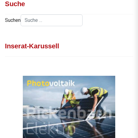
Suche
Suchen
Inserat-Karussell