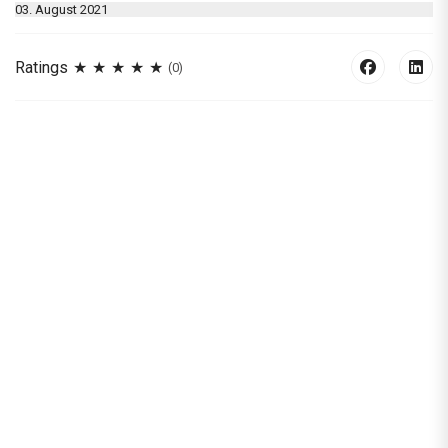
03. August 2021
Ratings
(0)