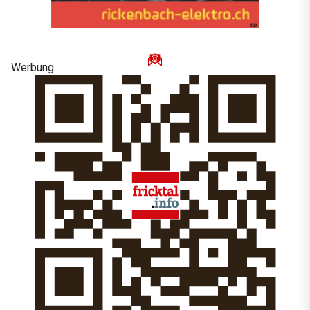
Werbung