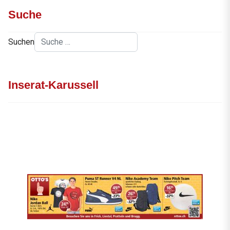
Suche
Suchen
Inserat-Karussell