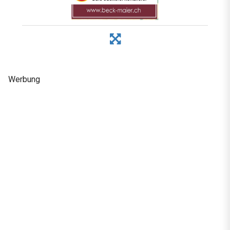
Werbung