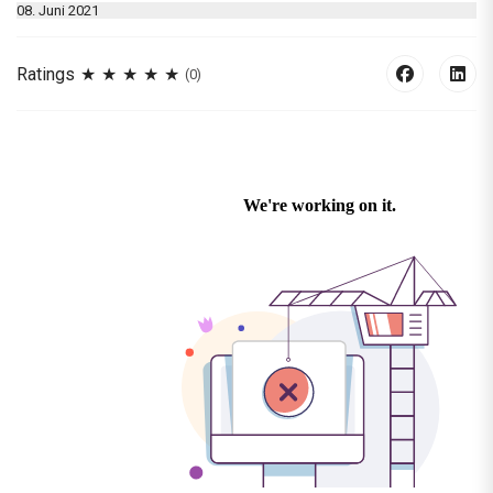
08. Juni 2021
Ratings
(0)