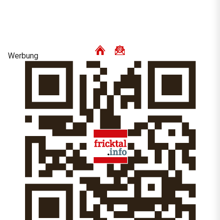
Werbung