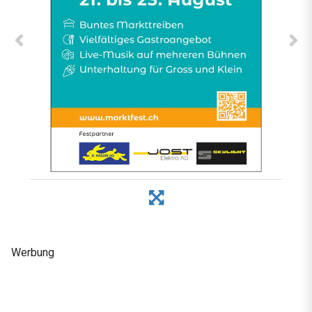
Werbung