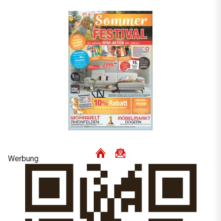
Werbung