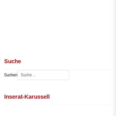
Suche
Suchen
Inserat-Karussell