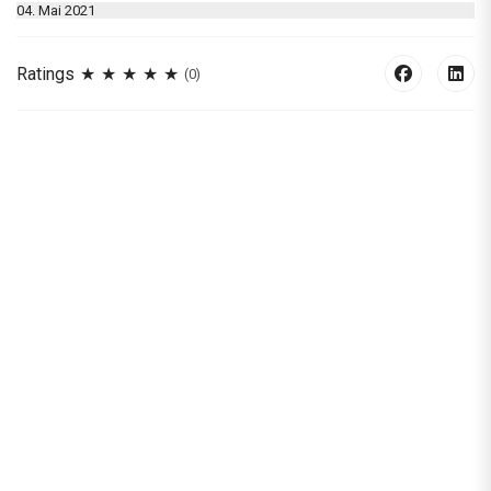
04. Mai 2021
Ratings
(0)