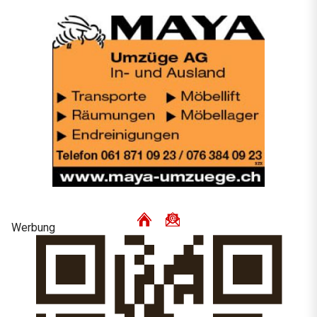
Werbung