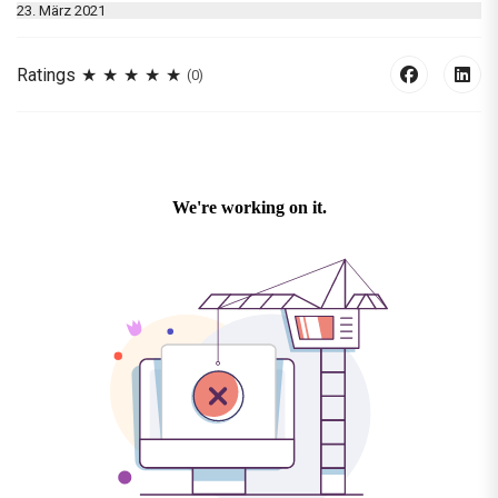
23. März 2021
Ratings
(0)