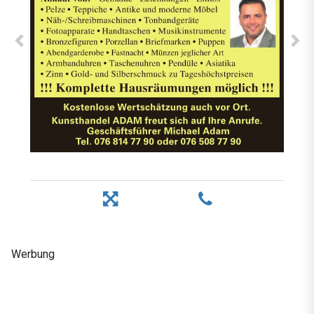
Werbung