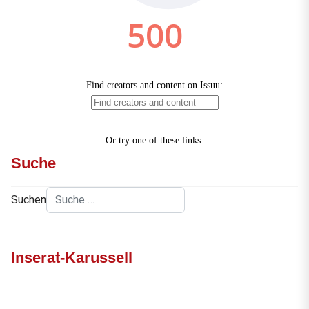
Suche
Suchen
Inserat-Karussell