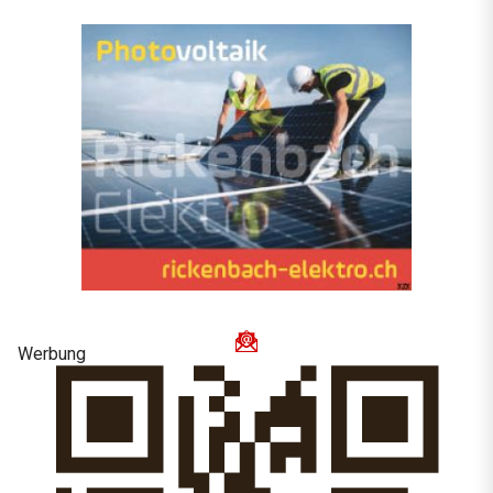
Werbung