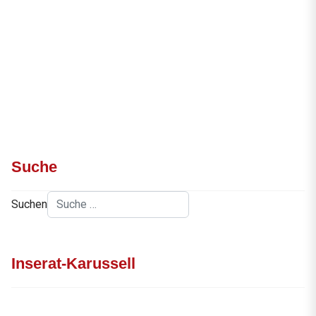
Suche
Suchen
Inserat-Karussell