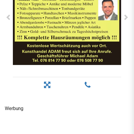
Werbung