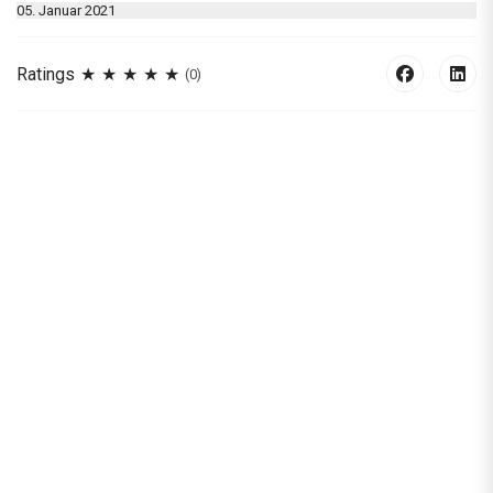
05. Januar 2021
Ratings
(0)